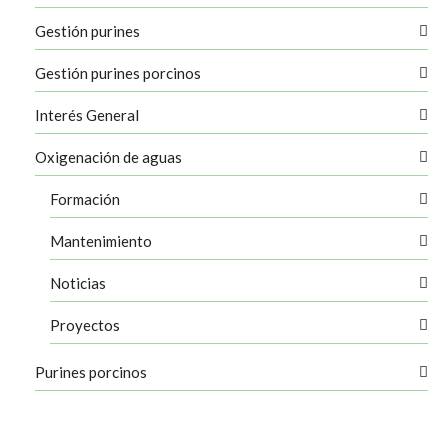
Gestión purines
Gestión purines porcinos
Interés General
Oxigenación de aguas
Formación
Mantenimiento
Noticias
Proyectos
Purines porcinos