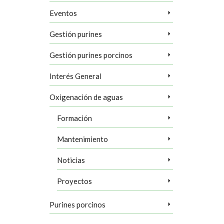
Eventos
Gestión purines
Gestión purines porcinos
Interés General
Oxigenación de aguas
Formación
Mantenimiento
Noticias
Proyectos
Purines porcinos