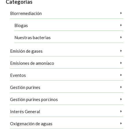
Categorías
Biorremediación
Biogas
Nuestras bacterias
Emisión de gases
Emisiones de amoníaco
Eventos
Gestión purines
Gestión purines porcinos
Interés General
Oxigenación de aguas