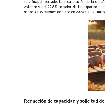
su principal mercado. La recuperación de la caba
volumen y del 27,6% en valor de las exportacione
desde 3.135 millones de euros en 2020 a 1.223 mill
Reducción de capacidad y solicitud de