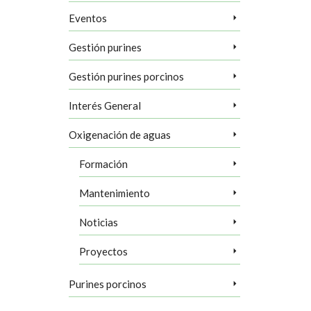
Eventos
Gestión purines
Gestión purines porcinos
Interés General
Oxigenación de aguas
Formación
Mantenimiento
Noticias
Proyectos
Purines porcinos