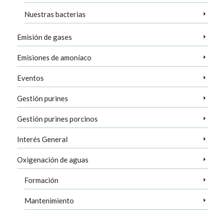
Nuestras bacterias
Emisión de gases
Emisiones de amoníaco
Eventos
Gestión purines
Gestión purines porcinos
Interés General
Oxigenación de aguas
Formación
Mantenimiento