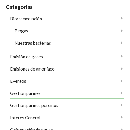
Categorías
Biorremediación
Biogas
Nuestras bacterias
Emisión de gases
Emisiones de amoníaco
Eventos
Gestión purines
Gestión purines porcinos
Interés General
Oxigenación de aguas