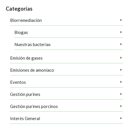
Categorías
Biorremediación
Biogas
Nuestras bacterias
Emisión de gases
Emisiones de amoníaco
Eventos
Gestión purines
Gestión purines porcinos
Interés General