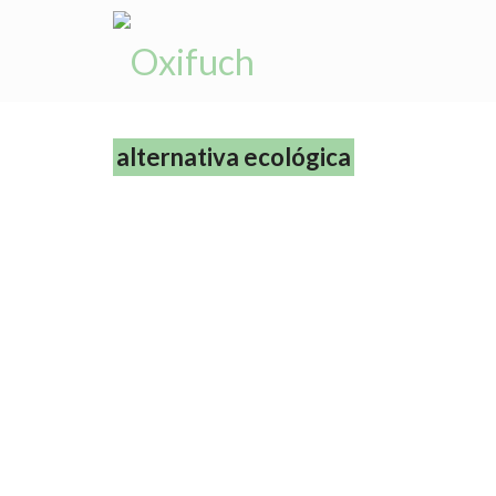
alternativa ecológica