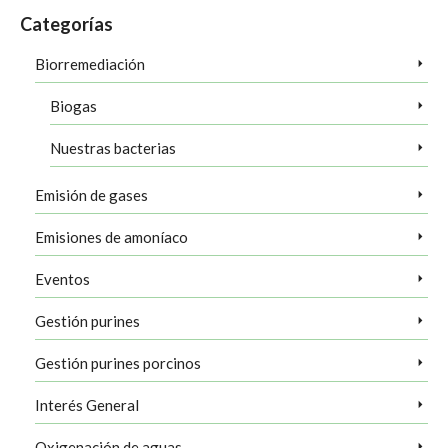
Categorías
Biorremediación
Biogas
Nuestras bacterias
Emisión de gases
Emisiones de amoníaco
Eventos
Gestión purines
Gestión purines porcinos
Interés General
Oxigenación de aguas