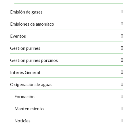
Emisión de gases
Emisiones de amoníaco
Eventos
Gestión purines
Gestión purines porcinos
Interés General
Oxigenación de aguas
Formación
Mantenimiento
Noticias