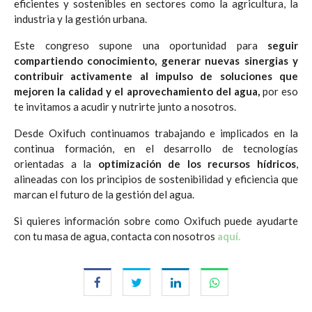
eficientes y sostenibles en sectores como la agricultura, la
industria y la gestión urbana.
Este congreso supone una oportunidad para
seguir
compartiendo conocimiento, generar nuevas sinergias y
contribuir activamente al impulso de soluciones que
mejoren la calidad y el aprovechamiento del agua,
por eso
te invitamos a acudir y nutrirte junto a nosotros.
Desde Oxifuch continuamos trabajando e implicados en la
continua formación, en el desarrollo de tecnologías
orientadas a la
optimización de los recursos hídricos
,
alineadas con los principios de sostenibilidad y eficiencia que
marcan el futuro de la gestión del agua.
Si quieres información sobre como Oxifuch puede ayudarte
con tu masa de agua, contacta con nosotros
aquí.