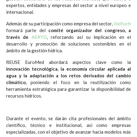
expertos, entidades y empresas del sector a nivel europeo e
internacional.
Además de su participación como empresa del sector,
Oxifuch
formará parte del
comité organizador del congreso, a
través de
AERYD
, reforzando así su implicación en el
desarrollo y promoción de soluciones sostenibles en el
ámbito de la gestión hídrica.
REUSE EuroMed abordará aspectos clave como la
innovación tecnológica, la economía circular aplicada al
agua y la adaptación a los retos derivados del cambio
climático
, poniendo el foco en la reutilización como
herramienta estratégica para garantizar la disponibilidad de
recursos hídricos.
Durante el evento, se darán cita profesionales del ámbito
científico, técnico e institucional, así como empresas
especializadas, con el objetivo de avanzar hacia modelos más