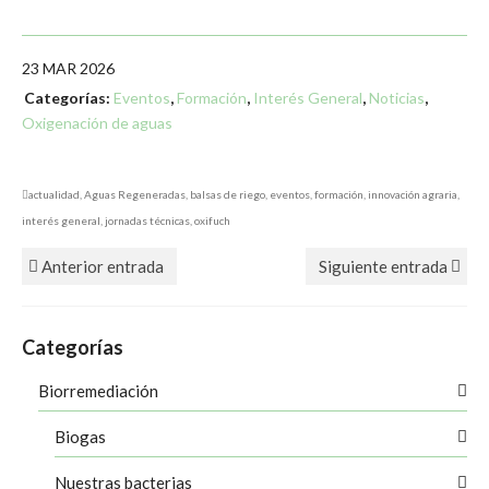
23
MAR 2026
Categorías:
Eventos
,
Formación
,
Interés General
,
Noticias
,
Oxigenación de aguas
actualidad
,
Aguas Regeneradas
,
balsas de riego
,
eventos
,
formación
,
innovación agraria
,
interés general
,
jornadas técnicas
,
oxifuch
Anterior entrada
Siguiente entrada
Categorías
Biorremediación
Biogas
Nuestras bacterias