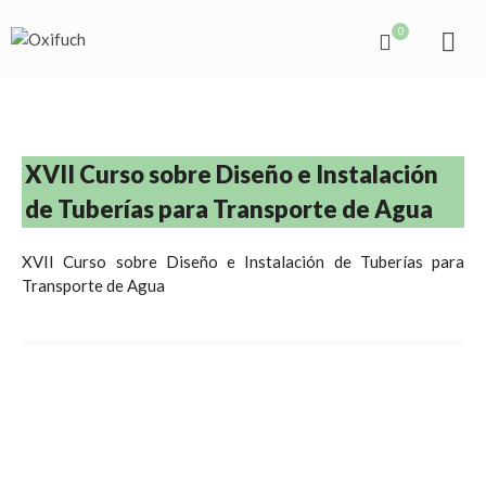
0
XVII Curso sobre Diseño e Instalación
de Tuberías para Transporte de Agua
XVII Curso sobre Diseño e Instalación de Tuberías para
Transporte de Agua