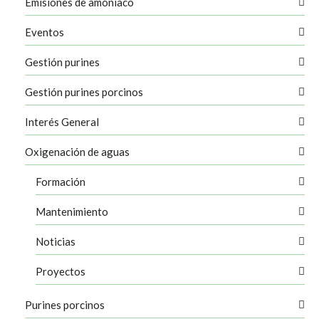
Emisiones de amoníaco
Eventos
Gestión purines
Gestión purines porcinos
Interés General
Oxigenación de aguas
Formación
Mantenimiento
Noticias
Proyectos
Purines porcinos