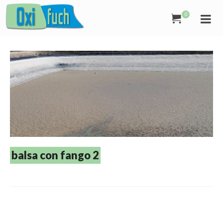
0
balsa con fango 2