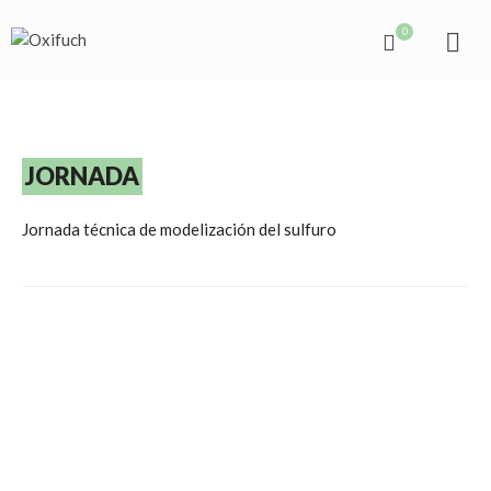
0
JORNADA
Jornada técnica de modelización del sulfuro