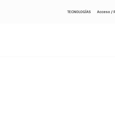
TECNOLOGÍAS
Acceso / 