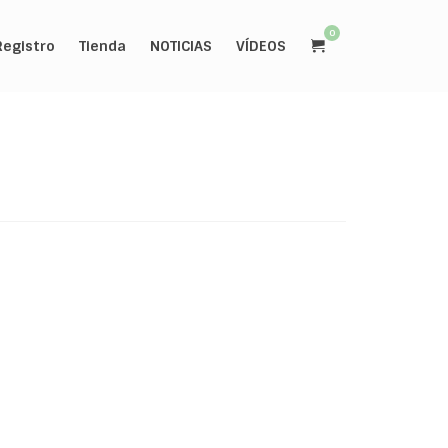
0
Registro
Tienda
NOTICIAS
VÍDEOS