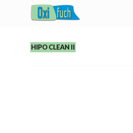
HIPO CLEAN II