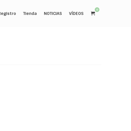
0
Registro
Tienda
NOTICIAS
VÍDEOS