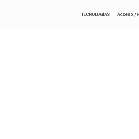
TECNOLOGÍAS
Acceso / 