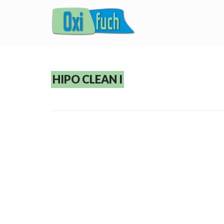
HIPO CLEAN I