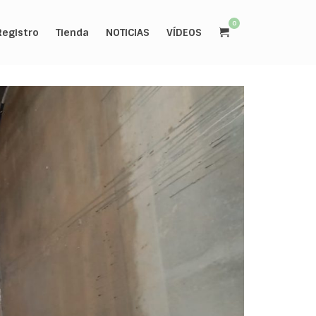
0
Registro
Tienda
NOTICIAS
VÍDEOS