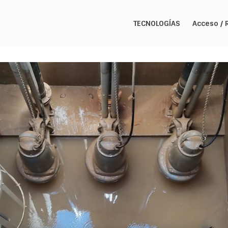
TECNOLOGÍAS
Acceso / 