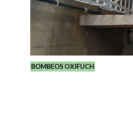
BOMBEOS OXIFUCH